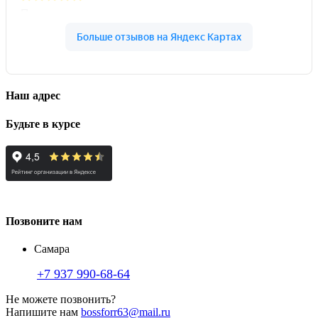
Наш адрес
Будьте в курсе
Позвоните нам
Самара
+7 937 990-68-64
Не можете позвонить?
Напишите нам
bossforr63@mail.ru