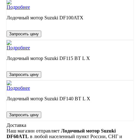
Подробнее
Лодочный мотор Suzuki DF100ATX
Запросить цену
Подробнее
Лодочный мотор Suzuki DF115 BT L X
Запросить цену
Подробнее
Лодочный мотор Suzuki DF140 BT L X
Запросить цену
Доставка
Наш магазин отправляет
Лодочный мотор Suzuki
DF60ATL
в любой населенный пункт России, СНГ и