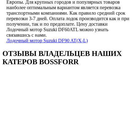
Европы. Для крупных городов и популярных товаров
наиболее оптимальным вариантом является перевозка
транспортными компаниями. Как правило средний срок
перевозки 3-7 дней. Оплата лодок производится как и при
получении, так и по предоплате. Цену доставки
Лодочный мотор Suzuki DF60ATL можно узнать
связавшись с нами.
Лодочный мотор Suzuki DF90 AT(X-L)
ОТЗЫВЫ ВЛАДЕЛЬЦЕВ НАШИХ
КАТЕРОВ BOSSFORR