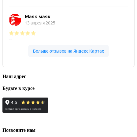
Наш адрес
Будьте в курсе
Позвоните нам