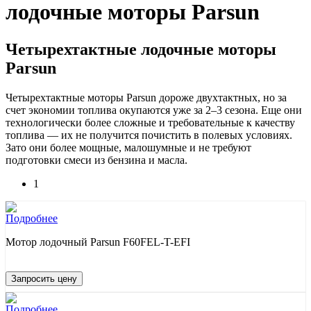
лодочные моторы Parsun
Четырехтактные лодочные моторы
Parsun
Четырехтактные моторы Parsun дороже двухтактных, но за
счет экономии топлива окупаются уже за 2–3 сезона. Еще они
технологически более сложные и требовательные к качеству
топлива — их не получится почистить в полевых условиях.
Зато они более мощные, малошумные и не требуют
подготовки смеси из бензина и масла.
1
Подробнее
Мотор лодочный Parsun F60FEL-T-EFI
Запросить цену
Подробнее