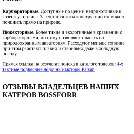
Карбюраторные.
Доступные по цене и неприхотливые к
качеству топлива. За счет простоты конструкции их можно
починить прямо на природе.
Инжекторные.
Более тихие и экологичные в сравнении с
карбюраторными, поэтому позволяют плавать по
природоохранным акваториям. Расходуют меньше топлива,
при этом работают плавно и стабильно даже в холодную
погоду.
Прямая ссылка на результат поиска в каталоге товаров:
4-х
тактные подвесные лодочные моторы Parsun
ОТЗЫВЫ ВЛАДЕЛЬЦЕВ НАШИХ
КАТЕРОВ BOSSFORR