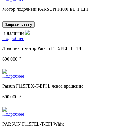
Мотор лодочный PARSUN F100FEL-T-EFI
Запросить цену
В наличии
Подробнее
Лодочный мотор Parsun F115FEL-T-EFI
690 000 ₽
Подробнее
Parsun F115FEX-T-EFI L левое вращение
690 000 ₽
Подробнее
PARSUN F115FEL-T-EFI White