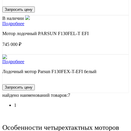
Запросить цену
В наличии
Подробнее
Мотор лодочный PARSUN F130FEL-T EFI
745 000 ₽
Подробнее
Лодочный мотор Parsun F130FEX-T-EFI белый
Запросить цену
найдено наименований товаров:7
1
Особенности четырехтактных моторов