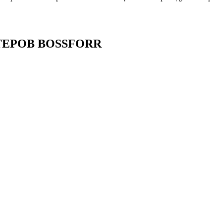
ЕРОВ BOSSFORR