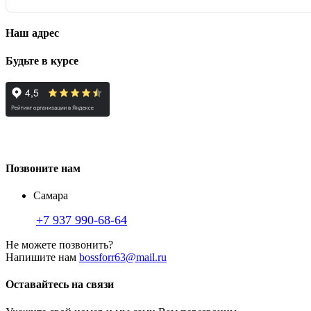
Наш адрес
Будьте в курсе
Позвоните нам
Самара
+7 937 990-68-64
Не можете позвонить?
Напишите нам
bossforr63@mail.ru
Оставайтесь на связи