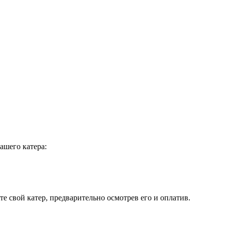
ашего катера:
те свой катер, предварительно осмотрев его и оплатив.