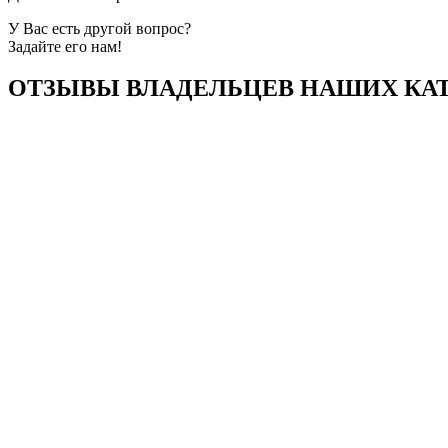
У Вас есть другой вопрос?
Задайте его нам!
ОТЗЫВЫ ВЛАДЕЛЬЦЕВ НАШИХ КАТ