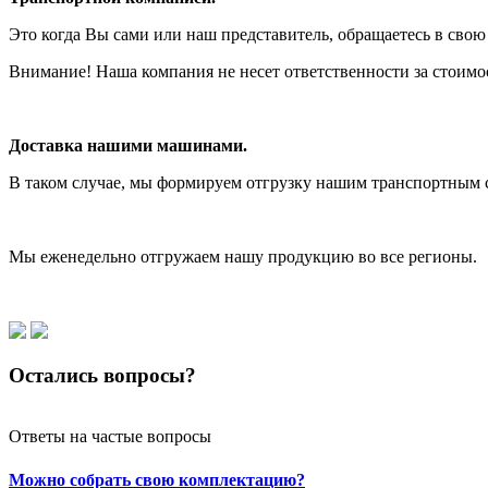
Это когда Вы сами или наш представитель, обращаетесь в сво
Внимание! Наша компания не несет ответственности за стоимос
Доставка нашими машинами.
В таком случае, мы формируем отгрузку нашим транспортным с
Мы еженедельно отгружаем нашу продукцию во все регионы.
Остались вопросы?
Ответы на частые вопросы
Можно собрать свою комплектацию?