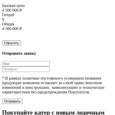
Базовая цена
4 500 000
Р
Опций
0
Общая
4 500 000
Р
Сбросить
Отправить заявку
* В рамках политики постоянного усовершенствования
продукции компания оставляет за собой право внесения
изменений в конструкцию, комплектацию и технические
характеристики без предупреждения Покупателя.
Отправить
Покупайте катер c новым лодочным