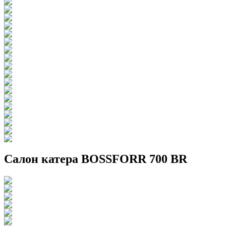
Салон катера BOSSFORR 700 BR