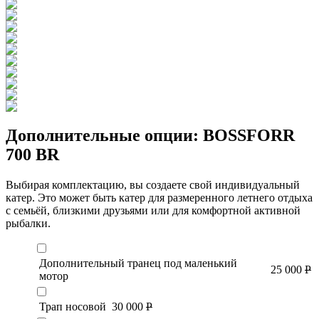
Дополнительные опции:
BOSSFORR
700 BR
Выбирая комплектацию, вы создаете свой индивидуальный
катер. Это может быть катер для размеренного летнего отдыха
с семьёй, близкими друзьями или для комфортной активной
рыбалки.
Дополнительный транец под маленький
25 000
Р
мотор
Трап носовой
30 000
Р