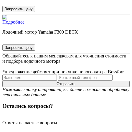
Запросить цену
Подробнее
Лодочный мотор Yamaha F300 DETX
Запросить цену
Обращайтесь к нашим менеджерам для уточнения стоимости
и подбора лодочного мотора.
*предложение действет при покупке нового катера Bossforr
Отправить
Нажимая кнопку отправить, вы даете согласие на обработку
персональных данных
Остались вопросы?
Ответы на частые вопросы