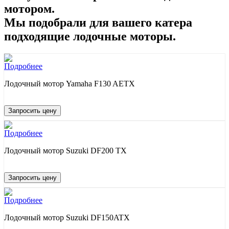
мотором.
Мы подобрали для вашего катера
подходящие лодочные моторы.
Подробнее
Лодочный мотор Yamaha F130 AETX
Запросить цену
Подробнее
Лодочный мотор Suzuki DF200 TX
Запросить цену
Подробнее
Лодочный мотор Suzuki DF150ATX