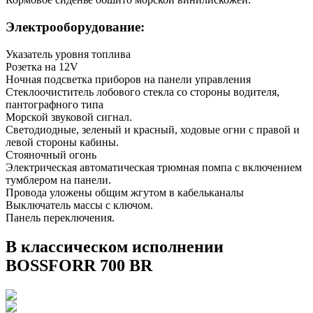
Электрооборудование:
Указатель уровня топлива
Розетка на 12V
Ночная подсветка приборов на панели управления
Стеклоочиститель лобового стекла со стороны водителя,
пантографного типа
Морской звуковой сигнал.
Светодиодные, зеленый и красный, ходовые огни с правой и
левой стороны кабины.
Стояночный огонь
Электрическая автоматическая трюмная помпа с включением
тумблером на панели.
Провода уложены общим жгутом в кабельканалы
Выключатель массы с ключом.
Панель переключения.
В классическом исполнении
BOSSFORR 700 BR