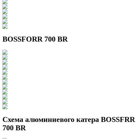
BOSSFORR 700 BR
Схема алюминиевого катера BOSSFRR
700 BR