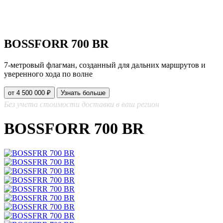
BOSSFORR 700 BR
7‑метровый флагман, созданный для дальних маршрутов и
уверенного хода по волне
от 4 500 000 ₽
Узнать больше
Без учета стоимости доставки в ваш регион
BOSSFORR 700 BR