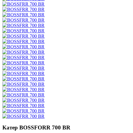
Катер BOSSFORR 700 BR