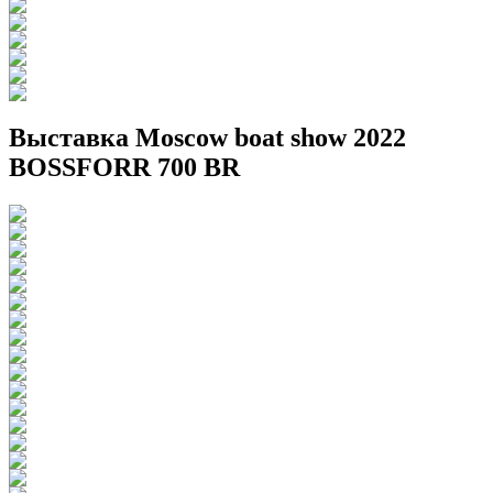
Выставка Moscow boat show 2022
BOSSFORR 700 BR