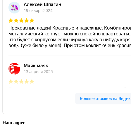
Наш адрес