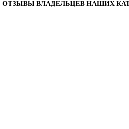
ОТЗЫВЫ ВЛАДЕЛЬЦЕВ НАШИХ КАТ