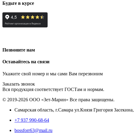
Будьте в курсе
Позвоните нам
Оставайтесь на связи
Укажите свой номер и мы сами Вам перезвоним
Заказать звонок
Вся продукция соответствует ГОСТам и нормам.
© 2019-2026 ООО «Зет-Марин» Все права защищены.
Самарская область, г.Самара ул.Князя Григория Засекина,
+7 937 990-68-64
bossforr63@mail.ru